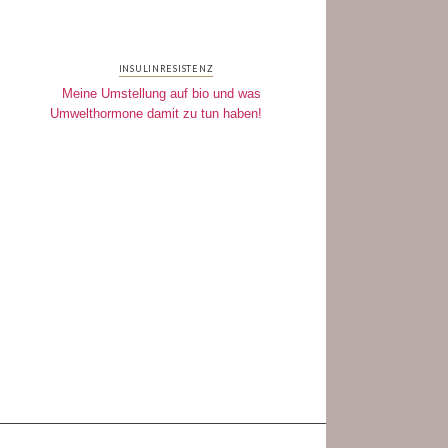
INSULINRESISTENZ
Meine Umstellung auf bio und was
Umwelthormone damit zu tun haben!