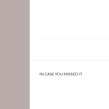
IN CASE YOU MISSED IT