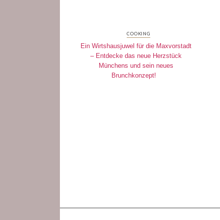
COOKING
Ein Wirtshausjuwel für die Maxvorstadt
– Entdecke das neue Herzstück
Münchens und sein neues
Brunchkonzept!