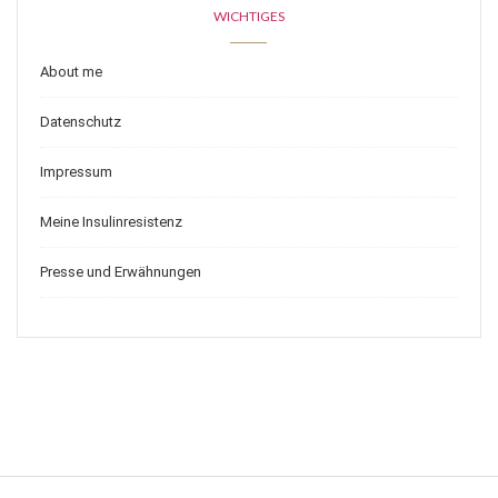
WICHTIGES
About me
Datenschutz
Impressum
Meine Insulinresistenz
Presse und Erwähnungen