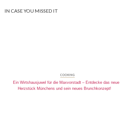
IN CASE YOU MISSED IT
COOKING
Ein Wirtshausjuwel für die Maxvorstadt – Entdecke das neue
Herzstück Münchens und sein neues Brunchkonzept!