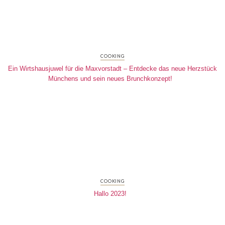
COOKING
Ein Wirtshausjuwel für die Maxvorstadt – Entdecke das neue Herzstück
Münchens und sein neues Brunchkonzept!
COOKING
Hallo 2023!