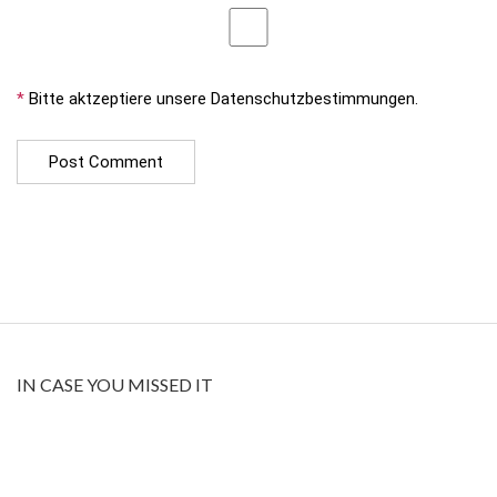
*
Bitte aktzeptiere unsere Datenschutzbestimmungen.
IN CASE YOU MISSED IT