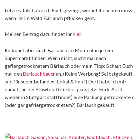
Letztes Jahr habe ich Euch gezeigt, worauf Ihr achten müsst,
wenn Ihr im Wald Bärlauch pflücken geht.
Meinen Beitrag dazu findet Ihr
hier.
Ihr könnt aber auch Bärlauch im Moment in jedem
Supermarkt finden. Wenn nicht, sucht mal nach
gefiergetrocknetem Bärlauch oder mein Tipp: Schaut Euch
mal den
Bärlauchbauer
an. (Keine Werbung! Selbstgekauft
und für super befunden! Lokal & Fair!) Dort habe ich mir
damals an der Slowfood (die übrigens jetzt Ende April
wieder in Stuttgart stattfindet) eine Packung getrocknetem
(oder gar gefriergetrocknetem?) Bärlauch gekauft.