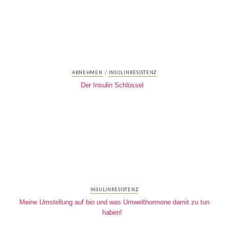
/
ABNEHMEN
INSULINRESISTENZ
Der Insulin Schlüssel
INSULINRESISTENZ
Meine Umstellung auf bio und was Umwelthormone damit zu tun
haben!