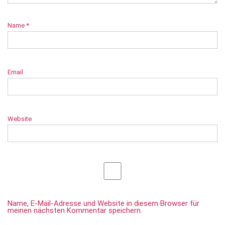
Name
*
Email
Website
Name, E-Mail-Adresse und Website in diesem Browser für
meinen nächsten Kommentar speichern.