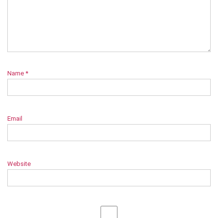
Name
*
Email
Website