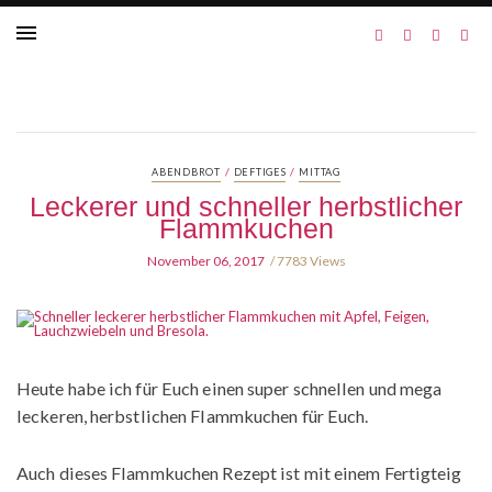
/
/
ABENDBROT
DEFTIGES
MITTAG
Leckerer und schneller herbstlicher
Flammkuchen
November 06, 2017
7783 Views
Heute habe ich für Euch einen super schnellen und mega
leckeren, herbstlichen Flammkuchen für Euch.
Auch dieses Flammkuchen Rezept ist mit einem Fertigteig