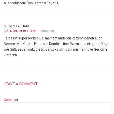
ausprobieren! Das ist mein Favorit.
MRSEMILYSHORE
10/11/2017 at 10:11 a.m.
Antworten
Feige ist super lecker. Bei meinem anderen Rezept gehen auch
Beeren. Mit Kürbis. Eine tolle Kombination. Wenn man ein paar Dinge
wie Süß, sauer, salzig etc. Berücksichtigt, kann man tolle Gerichte
kreieren.
LEAVE A COMMENT
Comment