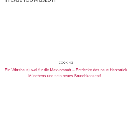
COOKING
Ein Wirtshausjuwel für die Maxvorstadt – Entdecke das neue Herzstück
Münchens und sein neues Brunchkonzept!