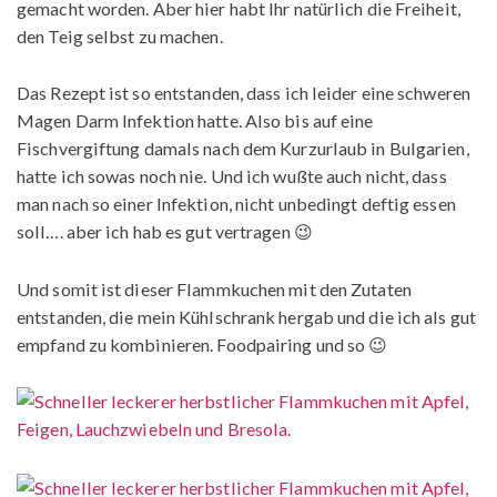
gemacht worden. Aber hier habt Ihr natürlich die Freiheit,
den Teig selbst zu machen.
Das Rezept ist so entstanden, dass ich leider eine schweren
Magen Darm Infektion hatte. Also bis auf eine
Fischvergiftung damals nach dem Kurzurlaub in Bulgarien,
hatte ich sowas noch nie. Und ich wußte auch nicht, dass
man nach so einer Infektion, nicht unbedingt deftig essen
soll…. aber ich hab es gut vertragen 😉
Und somit ist dieser Flammkuchen mit den Zutaten
entstanden, die mein Kühlschrank hergab und die ich als gut
empfand zu kombinieren. Foodpairing und so 😉