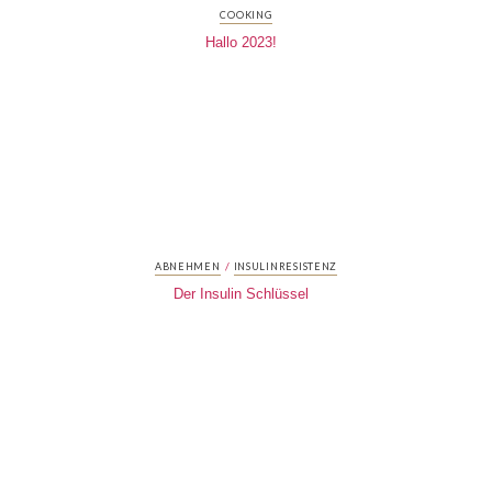
COOKING
Hallo 2023!
/
ABNEHMEN
INSULINRESISTENZ
Der Insulin Schlüssel