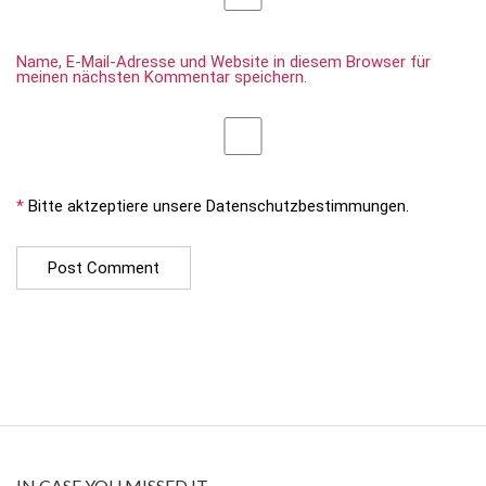
Name, E-Mail-Adresse und Website in diesem Browser für
meinen nächsten Kommentar speichern.
*
Bitte aktzeptiere unsere Datenschutzbestimmungen.
IN CASE YOU MISSED IT