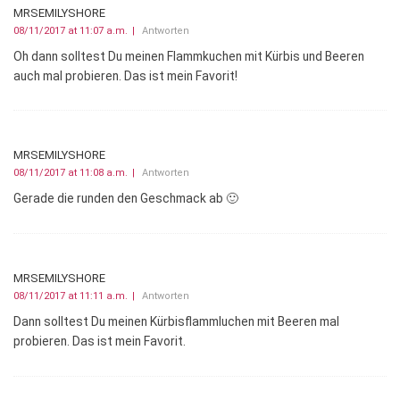
MRSEMILYSHORE
08/11/2017 at 11:07 a.m.
Antworten
Oh dann solltest Du meinen Flammkuchen mit Kürbis und Beeren
auch mal probieren. Das ist mein Favorit!
MRSEMILYSHORE
08/11/2017 at 11:08 a.m.
Antworten
Gerade die runden den Geschmack ab 🙂
MRSEMILYSHORE
08/11/2017 at 11:11 a.m.
Antworten
Dann solltest Du meinen Kürbisflammluchen mit Beeren mal
probieren. Das ist mein Favorit.