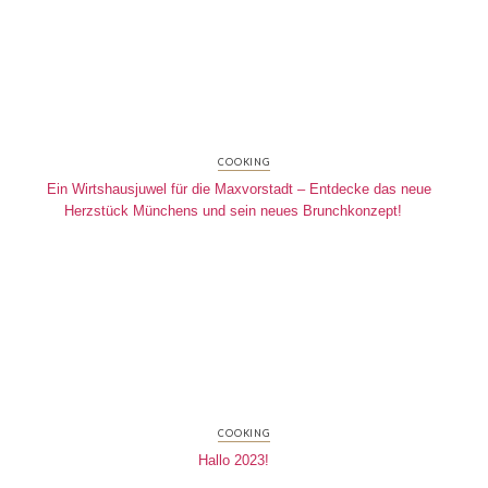
COOKING
Ein Wirtshausjuwel für die Maxvorstadt – Entdecke das neue
Herzstück Münchens und sein neues Brunchkonzept!
COOKING
Hallo 2023!