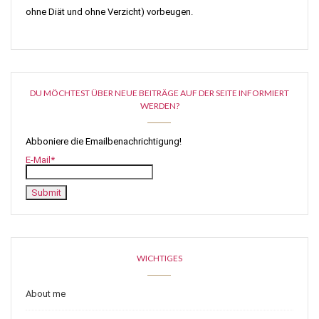
ohne Diät und ohne Verzicht) vorbeugen.
DU MÖCHTEST ÜBER NEUE BEITRÄGE AUF DER SEITE INFORMIERT
WERDEN?
Abboniere die Emailbenachrichtigung!
E-Mail*
WICHTIGES
About me