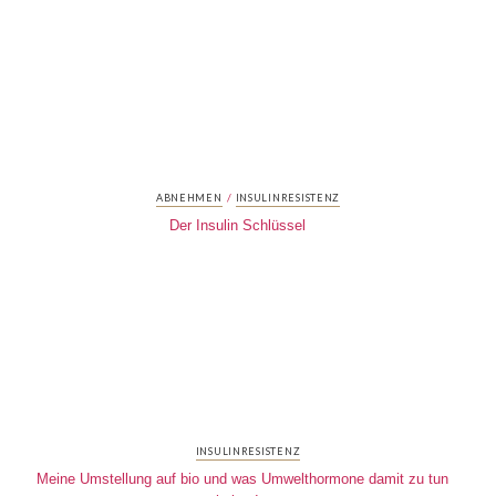
/
ABNEHMEN
INSULINRESISTENZ
Der Insulin Schlüssel
INSULINRESISTENZ
Meine Umstellung auf bio und was Umwelthormone damit zu tun