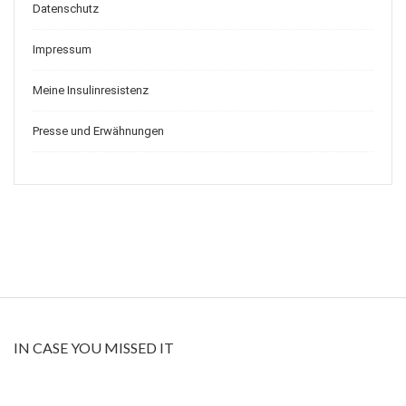
Datenschutz
Impressum
Meine Insulinresistenz
Presse und Erwähnungen
IN CASE YOU MISSED IT