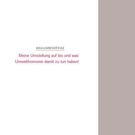
INSULINRESISTENZ
Meine Umstellung auf bio und was
Umwelthormone damit zu tun haben!