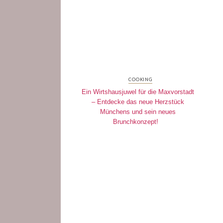
COOKING
Ein Wirtshausjuwel für die Maxvorstadt
– Entdecke das neue Herzstück
Münchens und sein neues
Brunchkonzept!