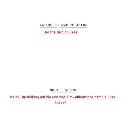
/
ABNEHMEN
INSULINRESISTENZ
Der Insulin Schlüssel
INSULINRESISTENZ
Meine Umstellung auf bio und was Umwelthormone damit zu tun
haben!