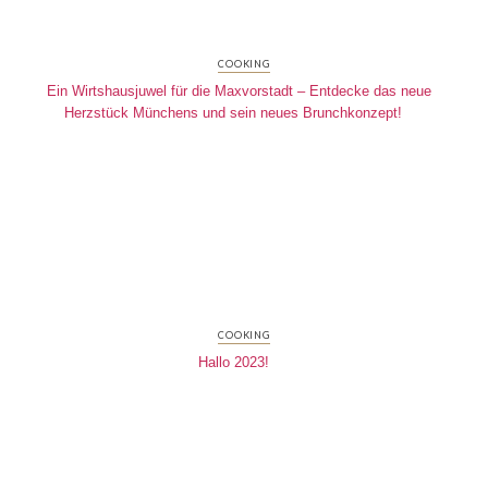
COOKING
Ein Wirtshausjuwel für die Maxvorstadt – Entdecke das neue
Herzstück Münchens und sein neues Brunchkonzept!
COOKING
Hallo 2023!