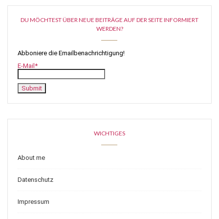
DU MÖCHTEST ÜBER NEUE BEITRÄGE AUF DER SEITE INFORMIERT
WERDEN?
Abboniere die Emailbenachrichtigung!
E-Mail*
WICHTIGES
About me
Datenschutz
Impressum