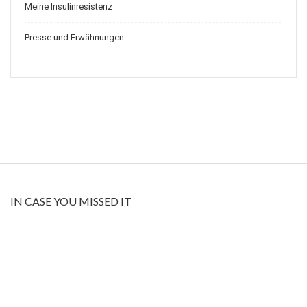
Meine Insulinresistenz
Presse und Erwähnungen
IN CASE YOU MISSED IT